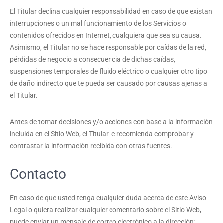
El Titular declina cualquier responsabilidad en caso de que existan
interrupciones o un mal funcionamiento de los Servicios o
contenidos ofrecidos en Internet, cualquiera que sea su causa.
Asimismo, el Titular no se hace responsable por caídas de la red,
pérdidas de negocio a consecuencia de dichas caídas,
suspensiones temporales de fluido eléctrico o cualquier otro tipo
de daño indirecto que te pueda ser causado por causas ajenas a
el Titular.
Antes de tomar decisiones y/o acciones con base a la información
incluida en el Sitio Web, el Titular le recomienda comprobar y
contrastar la información recibida con otras fuentes.
Contacto
En caso de que usted tenga cualquier duda acerca de este Aviso
Legal o quiera realizar cualquier comentario sobre el Sitio Web,
puede enviar un mensaje de correo electrónico a la dirección: