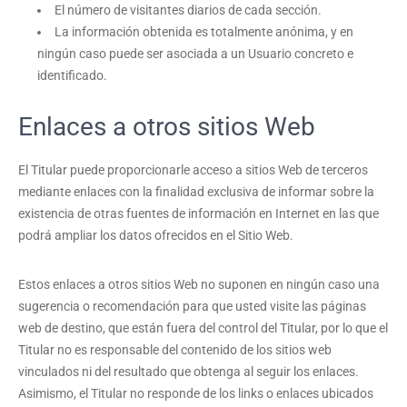
El número de visitantes diarios de cada sección.
La información obtenida es totalmente anónima, y en
ningún caso puede ser asociada a un Usuario concreto e
identificado.
Enlaces a otros sitios Web
El Titular puede proporcionarle acceso a sitios Web de terceros
mediante enlaces con la finalidad exclusiva de informar sobre la
existencia de otras fuentes de información en Internet en las que
podrá ampliar los datos ofrecidos en el Sitio Web.
Estos enlaces a otros sitios Web no suponen en ningún caso una
sugerencia o recomendación para que usted visite las páginas
web de destino, que están fuera del control del Titular, por lo que el
Titular no es responsable del contenido de los sitios web
vinculados ni del resultado que obtenga al seguir los enlaces.
Asimismo, el Titular no responde de los links o enlaces ubicados