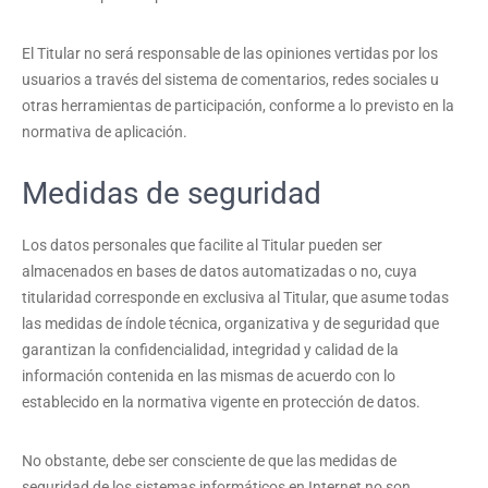
El Titular no será responsable de las opiniones vertidas por los
usuarios a través del sistema de comentarios, redes sociales u
otras herramientas de participación, conforme a lo previsto en la
normativa de aplicación.
Medidas de seguridad
Los datos personales que facilite al Titular pueden ser
almacenados en bases de datos automatizadas o no, cuya
titularidad corresponde en exclusiva al Titular, que asume todas
las medidas de índole técnica, organizativa y de seguridad que
garantizan la confidencialidad, integridad y calidad de la
información contenida en las mismas de acuerdo con lo
establecido en la normativa vigente en protección de datos.
No obstante, debe ser consciente de que las medidas de
seguridad de los sistemas informáticos en Internet no son