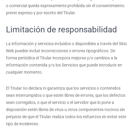
o comercial queda expresamente prohibida sin el consentimiento
previo expreso y por escrito del Titular.
Limitación de responsabilidad
La información y servicios incluidos o disponibles a través del Sitio
Web pueden incluir incorrecciones o errores tipográficos. De
forma periódica el Titular incorpora mejoras y/o cambios a la
información contenida y/o los Servicios que puede introducir en
cualquier momento.
El Titular no declara ni garantiza que los servicios o contenidos
sean interrumpidos o que estén libres de errores, que los defectos
sean corregidos, o que el servicio o el servidor que lo pone a
disposición estén libres de virus u otros componentes nocivos sin
perjuicio de que el Titular realiza todos los esfuerzos en evitar este
tipo de incidentes.