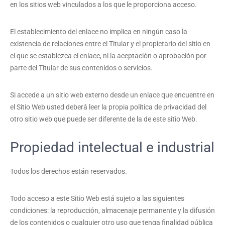
en los sitios web vinculados a los que le proporciona acceso.
El establecimiento del enlace no implica en ningún caso la
existencia de relaciones entre el Titular y el propietario del sitio en
el que se establezca el enlace, ni la aceptación o aprobación por
parte del Titular de sus contenidos o servicios.
Si accede a un sitio web externo desde un enlace que encuentre en
el Sitio Web usted deberá leer la propia política de privacidad del
otro sitio web que puede ser diferente de la de este sitio Web.
Propiedad intelectual e industrial
Todos los derechos están reservados.
Todo acceso a este Sitio Web está sujeto a las siguientes
condiciones: la reproducción, almacenaje permanente y la difusión
de los contenidos o cualquier otro uso que tenga finalidad pública