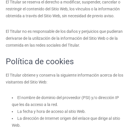
El Titular se reserva el derecho a modificar, suspender, cancelar o
restringir el contenido del Sitio Web, los vínculos o la información
obtenida a través del Sitio Web, sin necesidad de previo aviso.
El Titular no es responsable de los daños y perjuicios que pudieran
derivarse de la utilización de la información del Sitio Web o de la
contenida en las redes sociales del Titular.
Política de cookies
El Titular obtiene y conserva la siguiente información acerca de los
visitantes del Sitio Web:
El nombre de dominio del proveedor (PSI) y/o dirección IP
que les da acceso a la red.
La fecha y hora de acceso al sitio Web.
La dirección de Internet origen del enlace que dirige al sitio
Web.