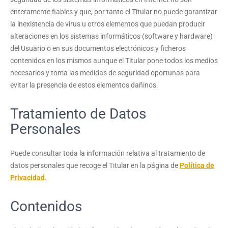
enteramente fiables y que, por tanto el Titular no puede garantizar
la inexistencia de virus u otros elementos que puedan producir
alteraciones en los sistemas informáticos (software y hardware)
del Usuario o en sus documentos electrónicos y ficheros
contenidos en los mismos aunque el Titular pone todos los medios
necesarios y toma las medidas de seguridad oportunas para
evitar la presencia de estos elementos dañinos.
Tratamiento de Datos
Personales
Puede consultar toda la información relativa al tratamiento de
datos personales que recoge el Titular en la página de
Política de
Privacidad
.
Contenidos