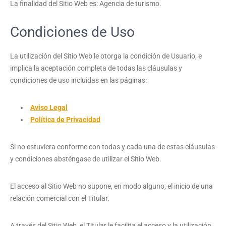
La finalidad del Sitio Web es: Agencia de turismo.
Condiciones de Uso
La utilización del Sitio Web le otorga la condición de Usuario, e
implica la aceptación completa de todas las cláusulas y
condiciones de uso incluidas en las páginas:
Aviso Legal
Política de Privacidad
Si no estuviera conforme con todas y cada una de estas cláusulas
y condiciones absténgase de utilizar el Sitio Web.
El acceso al Sitio Web no supone, en modo alguno, el inicio de una
relación comercial con el Titular.
A través del Sitio Web, el Titular le facilita el acceso y la utilización