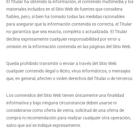
El Titular ha obtenido la información, el contenido multimedia y los
materiales incluidos en el Sitio Web de fuentes que considera
fiables, pero, si bien ha tomado todas las medidas razonables
para asegurar que la información contenida es correcta, el Titular
no garantiza que sea exacta, completa o actualizada. El Titular
declina expresamente cualquier responsabilidad por error u
omisión en la información contenida en las páginas del Sitio Web.
Queda prohibido transmitir o enviar a través del Sitio Web
cualquier contenido ilegal o ilícito, virus informáticos, o mensajes
que, en general, afecten o violen derechos del Titular o de terceros.
Los contenidos del Sitio Web tienen únicamente una finalidad
informativa y bajo ninguna circunstancia deben usarse ni
considerarse como oferta de venta, solicitud de una oferta de
compra ni recomendación para realizar cualquier otra operación,
salvo que así se indique expresamente.