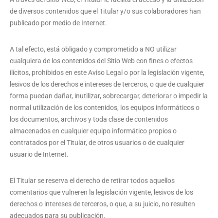
de diversos contenidos que el Titular y/o sus colaboradores han
publicado por medio de Internet.
A tal efecto, está obligado y comprometido a NO utilizar
cualquiera de los contenidos del Sitio Web con fines o efectos
ilícitos, prohibidos en este Aviso Legal o por la legislación vigente,
lesivos de los derechos e intereses de terceros, o que de cualquier
forma puedan dañar, inutilizar, sobrecargar, deteriorar o impedir la
normal utilización de los contenidos, los equipos informáticos o
los documentos, archivos y toda clase de contenidos
almacenados en cualquier equipo informático propios o
contratados por el Titular, de otros usuarios o de cualquier
usuario de Internet.
El Titular se reserva el derecho de retirar todos aquellos
comentarios que vulneren la legislación vigente, lesivos de los
derechos o intereses de terceros, o que, a su juicio, no resulten
adecuados para su publicación.