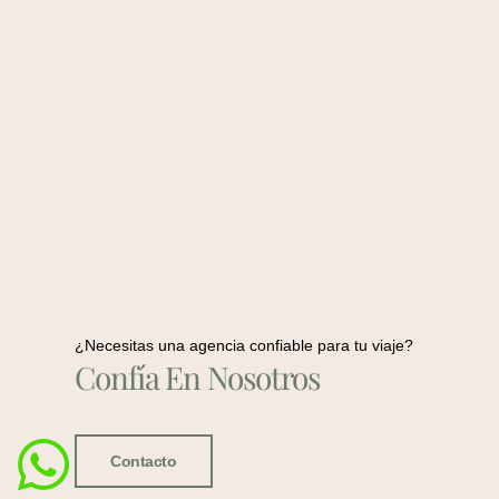
¿Necesitas una agencia confiable para tu viaje?
Confía En Nosotros
Contacto