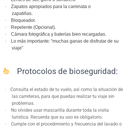
·
Zapatos apropiados para la caminata o
zapatillas.
·
Bloqueador.
·
Repelente (Opcional).
·
Cámara fotográfica y baterías bien recargadas.
·
Lo más importante: “muchas ganas de disfrutar de su
viaje”
Protocolos de bioseguridad:
Consulta el estado de tu vuelo, así como la situación de
·
las carreteras, para que puedas realizar tu viaje sin
problemas.
No olvides usar mascarilla durante toda la visita
·
turística. Recuerda que su uso es obligatorio.
Cumple con el procedimiento y frecuencia del lavado o
·