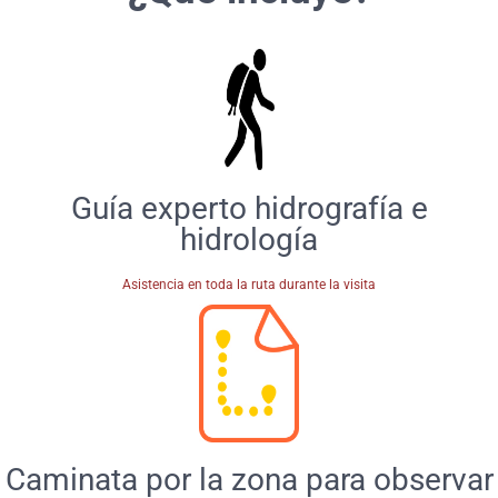
Guía experto hidrografía e
hidrología
Asistencia en toda la ruta durante la visita
Caminata por la zona para observar