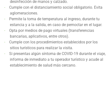
desinfección de manos y calzado.
Cumple con el distanciamiento social obligatorio. Evita
·
aglomeraciones.
Permite la toma de temperatura al ingreso, durante tu
·
estancia y a la salida, en caso de pernoctar en el lugar.
Opta por medios de pago virtuales (transferencias
·
bancarias, aplicativos, entre otros).
Cumple con los procedimientos establecidos por los
·
sitios turísticos para realizar la visita.
Si presentas algún síntoma de COVID-19 durante el viaje,
·
informa de inmediato a tu operador turístico y acude al
establecimiento de salud más cercano.