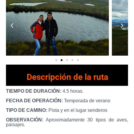
Descripción de la ruta
TIEMPO DE DURACIÓN:
4.5 horas.
FECHA DE OPERACIÓN:
Temporada de verano
TIPO DE CAMINO:
Pista y en el lugar senderos
OBSERVACIÓN:
Aproximadamente 30 tipos de aves,
paisajes.